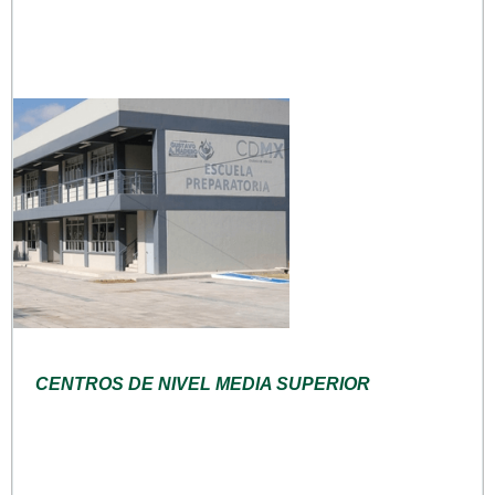
CENTROS DE NIVEL MEDIA SUPERIOR