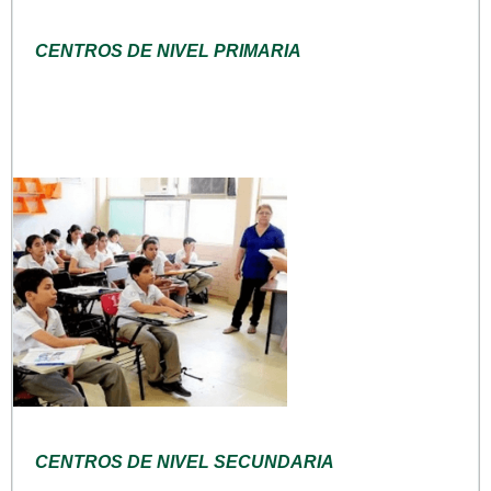
CENTROS DE NIVEL PRIMARIA
CENTROS DE NIVEL SECUNDARIA