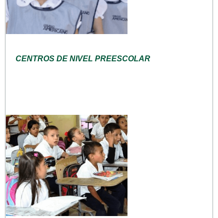
CENTROS DE NIVEL PREESCOLAR