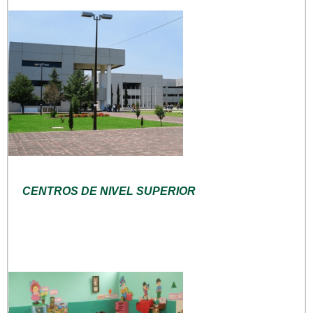
CENTROS DE NIVEL SUPERIOR