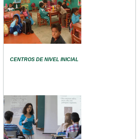
CENTROS DE NIVEL INICIAL