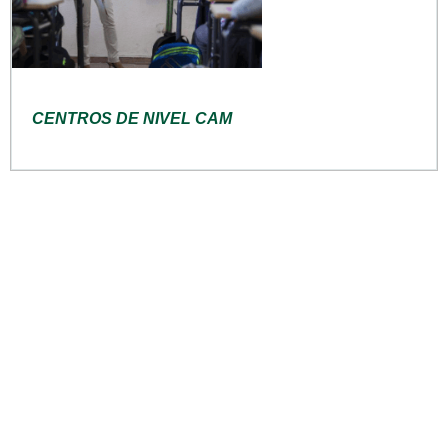
CENTROS DE NIVEL CAM