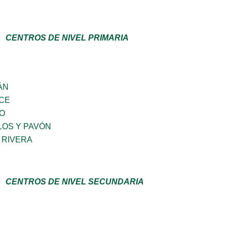
CENTROS DE NIVEL PRIMARIA
ÁN
CE
GO
LOS Y PAVÓN
 RIVERA
CENTROS DE NIVEL SECUNDARIA