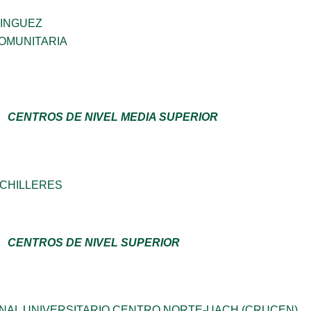
MINGUEZ
OMUNITARIA
CENTROS DE NIVEL MEDIA SUPERIOR
ACHILLERES
CENTROS DE NIVEL SUPERIOR
NAL UNIVERSITARIO CENTRO NORTE-UACH (CRUCEN)