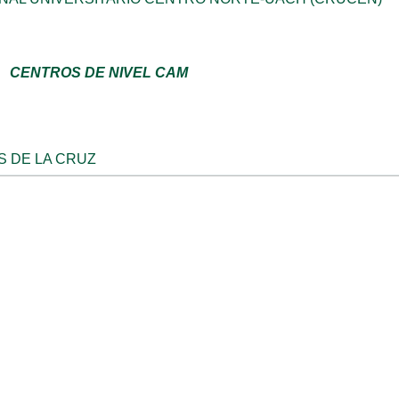
CENTROS DE NIVEL CAM
S DE LA CRUZ