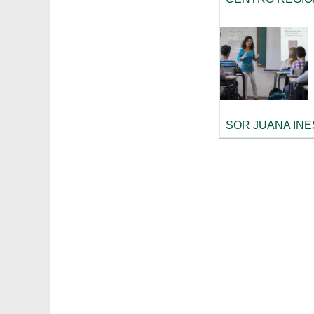
SOR JUANA INE