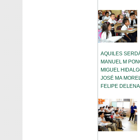
AQUILES SERD
MANUEL M PON
MIGUEL HIDAL
JOSÉ MA MORE
FELIPE DELENA