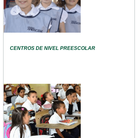
CENTROS DE NIVEL PREESCOLAR