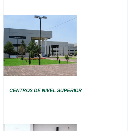
CENTROS DE NIVEL SUPERIOR