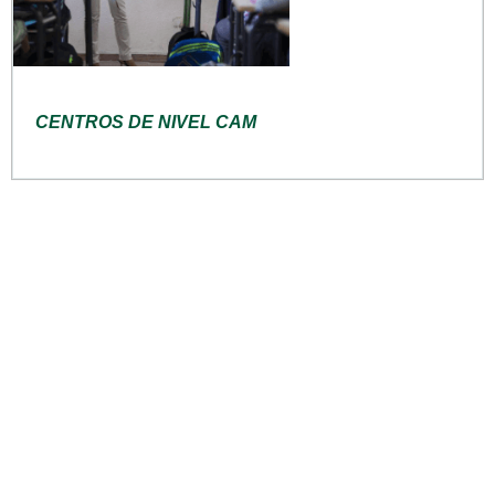
CENTROS DE NIVEL CAM