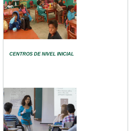
CENTROS DE NIVEL INICIAL