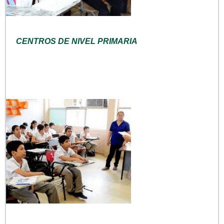
CENTROS DE NIVEL PRIMARIA