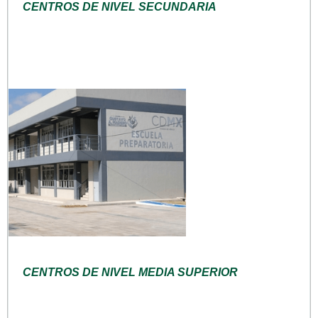
CENTROS DE NIVEL SECUNDARIA
CENTROS DE NIVEL MEDIA SUPERIOR