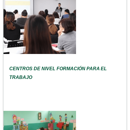
CENTROS DE NIVEL FORMACIÓN PARA EL
TRABAJO