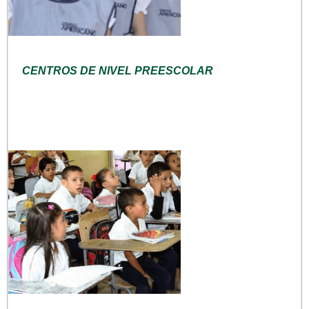
CENTROS DE NIVEL PREESCOLAR