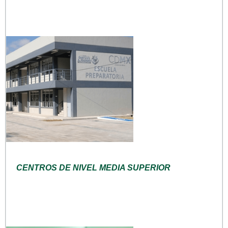
CENTROS DE NIVEL MEDIA SUPERIOR