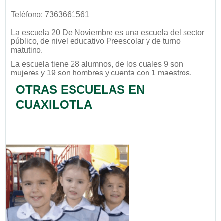
Teléfono: 7363661561
La escuela
20 De Noviembre
es una escuela del sector
público
, de nivel educativo
Preescolar
y de turno
matutino
.
La escuela tiene 28 alumnos, de los cuales 9 son
mujeres y 19 son hombres y cuenta con 1 maestros.
OTRAS ESCUELAS EN
CUAXILOTLA