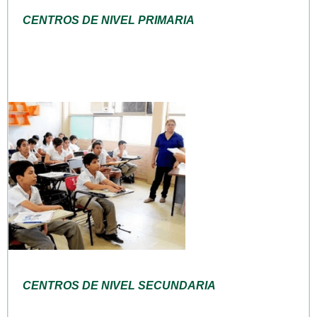
CENTROS DE NIVEL PRIMARIA
CENTROS DE NIVEL SECUNDARIA