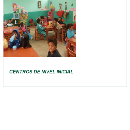
CENTROS DE NIVEL INICIAL