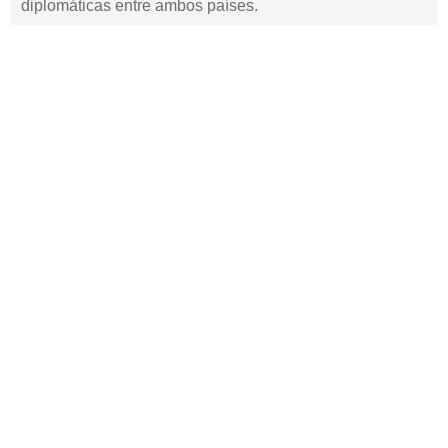
diplomáticas entre ambos países.