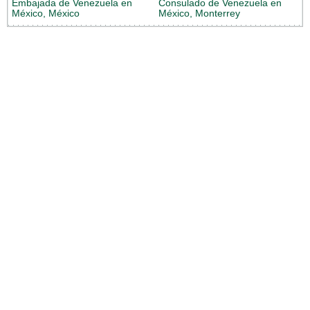
Embajada de Venezuela en
Consulado de Venezuela en
México, México
México, Monterrey