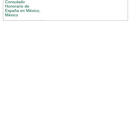
Consulado
Honorario de
España en México,
México