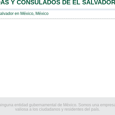
AS Y CONSULADOS DE EL SALVADOR
alvador en México, México
por ninguna entidad gubernamental de México. Somos una empres
valiosa a los ciudadanos y residentes del país.