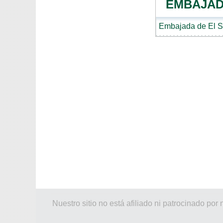
EMBAJAD
Embajada de El S
Nuestro sitio no está afiliado ni patrocinado 