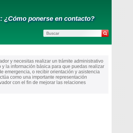
r: ¿Cómo ponerse en contacto?
or y necesitas realizar un trámite administrativo
 y la información básica para que puedas realizar
de emergencia, o recibir orientación y asistencia
actúa como una importante representación
ador con el fin de mejorar las relaciones