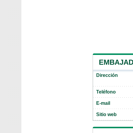
EMBAJAD
Dirección
Teléfono
E-mail
Sitio web