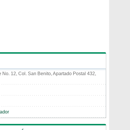
 No. 12, Col. San Benito, Apartado Postal 432,
ador