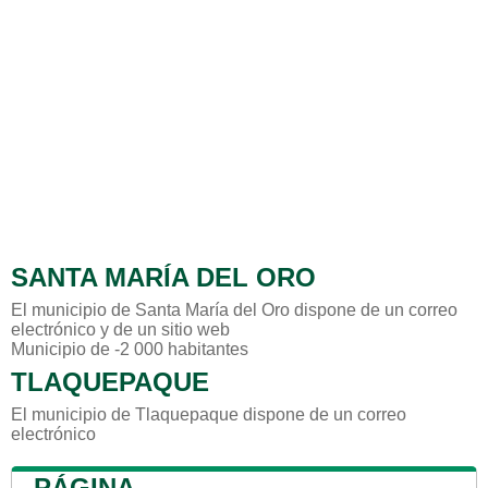
SANTA MARÍA DEL ORO
El municipio de Santa María del Oro dispone de un correo
electrónico y de un sitio web
Municipio de -2 000 habitantes
TLAQUEPAQUE
El municipio de Tlaquepaque dispone de un correo
electrónico
PÁGINA