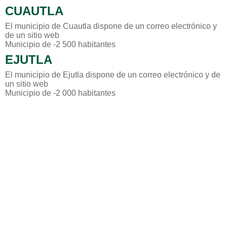
CUAUTLA
El municipio de Cuautla dispone de un correo electrónico y
de un sitio web
Municipio de -2 500 habitantes
EJUTLA
El municipio de Ejutla dispone de un correo electrónico y de
un sitio web
Municipio de -2 000 habitantes